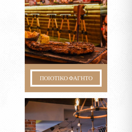
ΠΟΙΟΤΙΚΟ ΦΑΓΗΤΟ