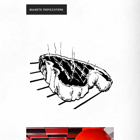
ΜΆΘΕΤΕ ΠΕΡΙΣΣΌΤΕΡΑ